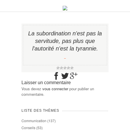
La subordination n'est pas la
servitude, pas plus que
l'autorité n'est la tyrannie.
−
Laisser un commentaire
Vous devez
vous connecter
pour publier un
commentaire.
LISTE DES THÈMES
Communication
(137)
Conseils
(53)