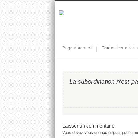
Page d’accueil
Toutes les citati
La subordination n'est pas
Laisser un commentaire
Vous devez
vous connecter
pour publier 