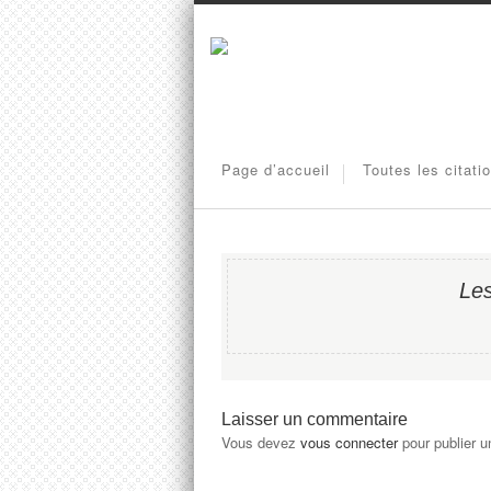
Page d’accueil
Toutes les citati
Le
Laisser un commentaire
Vous devez
vous connecter
pour publier 