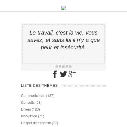
Le travail, c'est la vie, vous
savez, et sans lui il n'y a que
peur et insécurité.
−
LISTE DES THÈMES
Communication
(137)
Conseils
(53)
Divers
(123)
Innovation
(71)
L'esprit d'entreprise
(77)