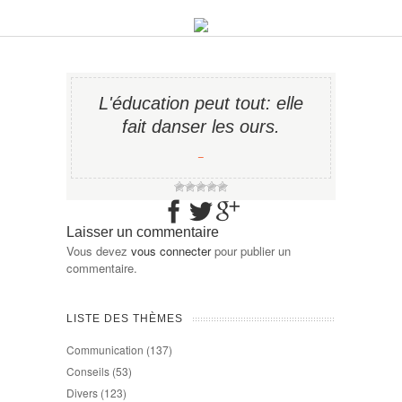
L'éducation peut tout: elle
fait danser les ours.
−
Laisser un commentaire
Vous devez
vous connecter
pour publier un
commentaire.
LISTE DES THÈMES
Communication
(137)
Conseils
(53)
Divers
(123)