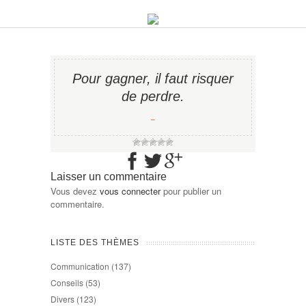
Pour gagner, il faut risquer
de perdre.
−
Laisser un commentaire
Vous devez
vous connecter
pour publier un
commentaire.
LISTE DES THÈMES
Communication
(137)
Conseils
(53)
Divers
(123)