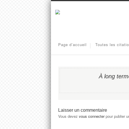
Page d’accueil
Toutes les citati
À long ter
Laisser un commentaire
Vous devez
vous connecter
pour publier 