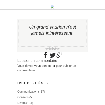
Un grand vaurien n'est
jamais inintéressant.
−
Laisser un commentaire
Vous devez
vous connecter
pour publier un
commentaire.
LISTE DES THÈMES
Communication
(137)
Conseils
(53)
Divers
(123)