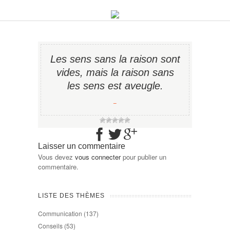
Les sens sans la raison sont
vides, mais la raison sans
les sens est aveugle.
−
Laisser un commentaire
Vous devez
vous connecter
pour publier un
commentaire.
LISTE DES THÈMES
Communication
(137)
Conseils
(53)