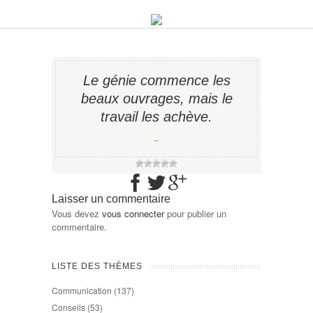
Le génie commence les
beaux ouvrages, mais le
travail les achève.
−
Laisser un commentaire
Vous devez
vous connecter
pour publier un
commentaire.
LISTE DES THÈMES
Communication
(137)
Conseils
(53)