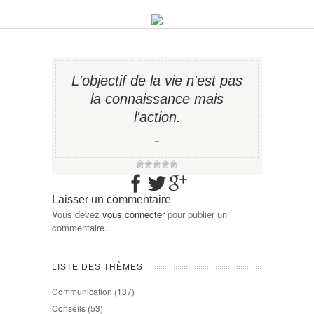
L'objectif de la vie n'est pas
la connaissance mais
l'action.
−
Laisser un commentaire
Vous devez
vous connecter
pour publier un
commentaire.
LISTE DES THÈMES
Communication
(137)
Conseils
(53)