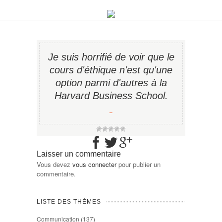
Je suis horrifié de voir que le
cours d'éthique n'est qu'une
option parmi d'autres à la
Harvard Business School.
−
Laisser un commentaire
Vous devez
vous connecter
pour publier un
commentaire.
LISTE DES THÈMES
Communication
(137)