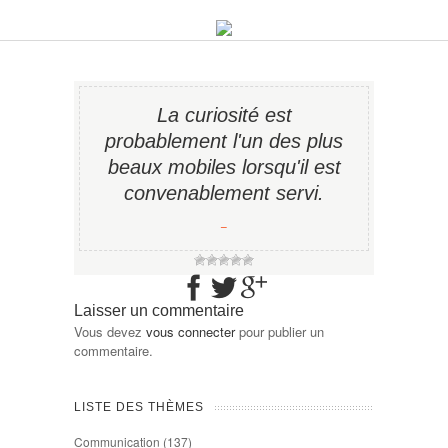
La curiosité est
probablement l'un des plus
beaux mobiles lorsqu'il est
convenablement servi.
−
Laisser un commentaire
Vous devez
vous connecter
pour publier un
commentaire.
LISTE DES THÈMES
Communication
(137)