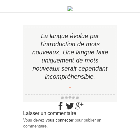
La langue évolue par
l'introduction de mots
nouveaux. Une langue faite
uniquement de mots
nouveaux serait cependant
incompréhensible.
−
Laisser un commentaire
Vous devez
vous connecter
pour publier un
commentaire.