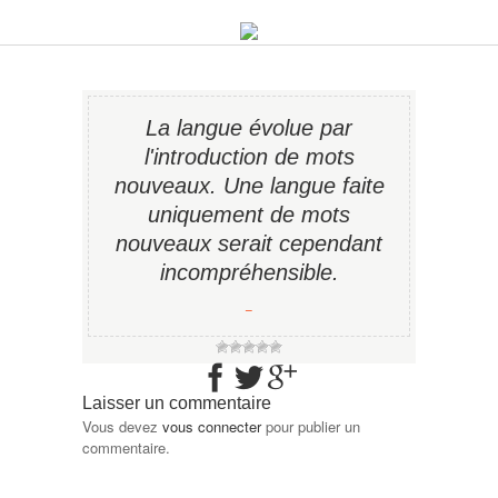
La langue évolue par
l'introduction de mots
nouveaux. Une langue faite
uniquement de mots
nouveaux serait cependant
incompréhensible.
−
Laisser un commentaire
Vous devez
vous connecter
pour publier un
commentaire.