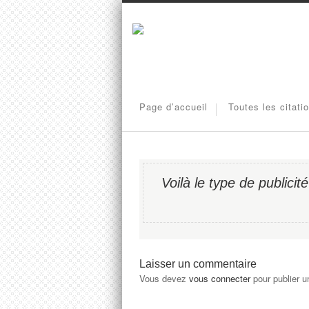
Page d’accueil
Toutes les citati
Voilà le type de publicité
Laisser un commentaire
Vous devez
vous connecter
pour publier 