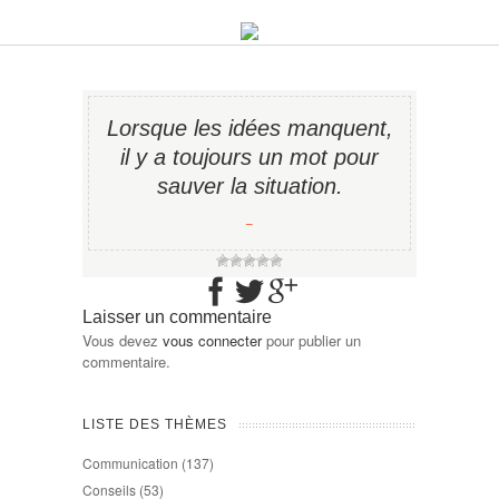
Lorsque les idées manquent,
il y a toujours un mot pour
sauver la situation.
−
Laisser un commentaire
Vous devez
vous connecter
pour publier un
commentaire.
LISTE DES THÈMES
Communication
(137)
Conseils
(53)