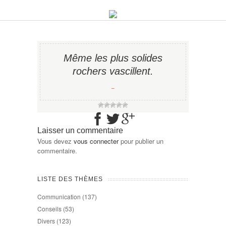
Même les plus solides
rochers vascillent.
−
Laisser un commentaire
Vous devez
vous connecter
pour publier un
commentaire.
LISTE DES THÈMES
Communication
(137)
Conseils
(53)
Divers
(123)