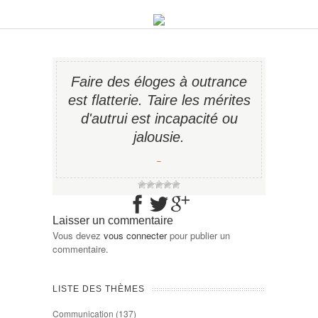
Faire des éloges à outrance
est flatterie. Taire les mérites
d'autrui est incapacité ou
jalousie.
−
Laisser un commentaire
Vous devez
vous connecter
pour publier un
commentaire.
LISTE DES THÈMES
Communication
(137)