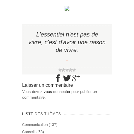
L'essentiel n'est pas de
vivre, c'est d'avoir une raison
de vivre.
−
Laisser un commentaire
Vous devez
vous connecter
pour publier un
commentaire.
LISTE DES THÈMES
Communication
(137)
Conseils
(53)