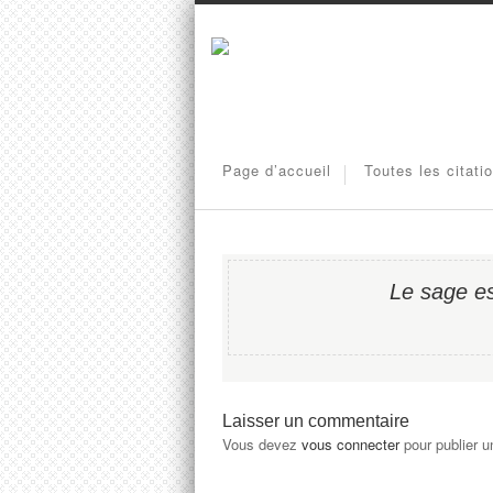
Page d’accueil
Toutes les citati
Le sage es
Laisser un commentaire
Vous devez
vous connecter
pour publier 