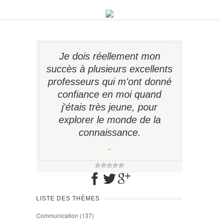
Je dois réellement mon
succès à plusieurs excellents
professeurs qui m'ont donné
confiance en moi quand
j'étais très jeune, pour
explorer le monde de la
connaissance.
−
LISTE DES THÈMES
Communication
(137)