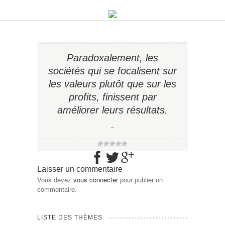
Paradoxalement, les
sociétés qui se focalisent sur
les valeurs plutôt que sur les
profits, finissent par
améliorer leurs résultats.
−
Laisser un commentaire
Vous devez
vous connecter
pour publier un
commentaire.
LISTE DES THÈMES