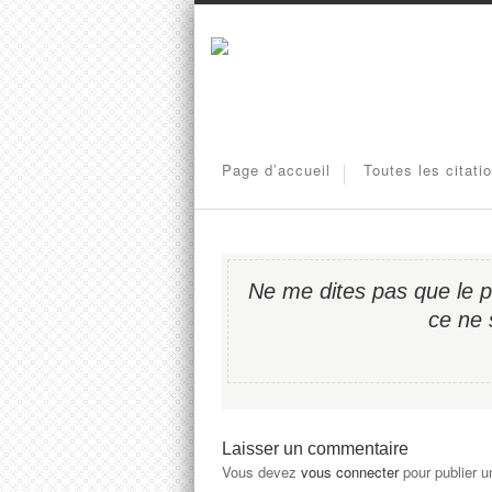
Page d’accueil
Toutes les citati
Ne me dites pas que le prob
ce ne 
Laisser un commentaire
Vous devez
vous connecter
pour publier 