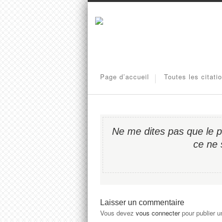
Page d’accueil
Toutes les citati
Ne me dites pas que le prob
ce ne 
Laisser un commentaire
Vous devez
vous connecter
pour publier 