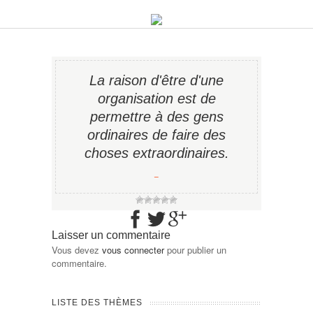
La raison d'être d'une
organisation est de
permettre à des gens
ordinaires de faire des
choses extraordinaires.
−
Laisser un commentaire
Vous devez
vous connecter
pour publier un
commentaire.
LISTE DES THÈMES