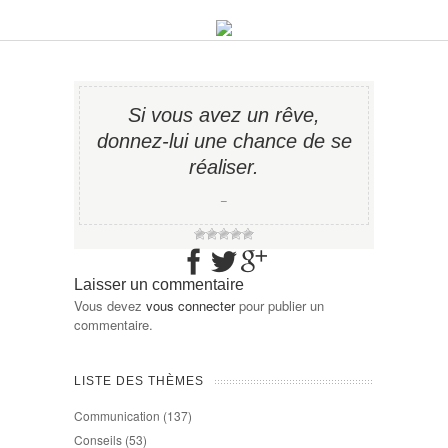
Si vous avez un rêve,
donnez-lui une chance de se
réaliser.
−
Laisser un commentaire
Vous devez
vous connecter
pour publier un
commentaire.
LISTE DES THÈMES
Communication
(137)
Conseils
(53)