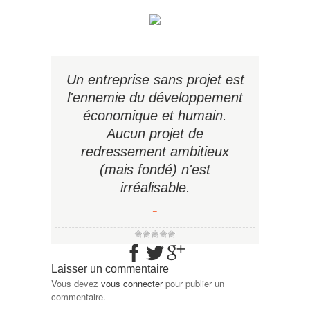
Un entreprise sans projet est
l'ennemie du développement
économique et humain.
Aucun projet de
redressement ambitieux
(mais fondé) n'est
irréalisable.
−
Laisser un commentaire
Vous devez
vous connecter
pour publier un
commentaire.