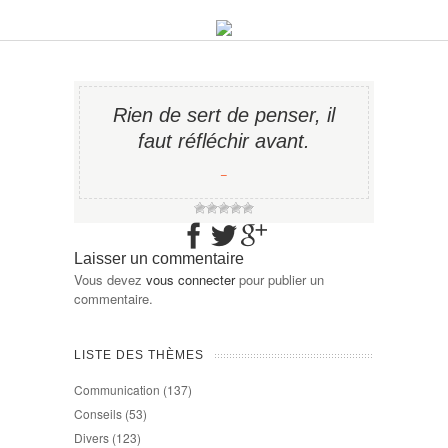
Rien de sert de penser, il
faut réfléchir avant.
−
Laisser un commentaire
Vous devez
vous connecter
pour publier un
commentaire.
LISTE DES THÈMES
Communication
(137)
Conseils
(53)
Divers
(123)