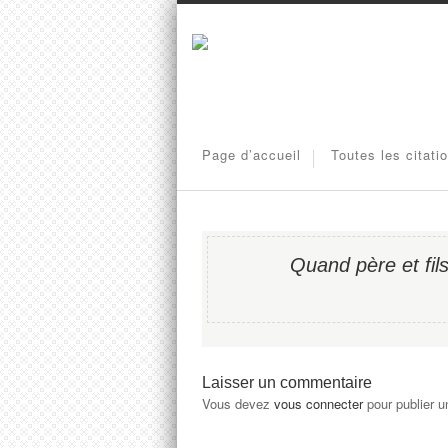
Page d’accueil
Toutes les citati
Quand père et fils
Laisser un commentaire
Vous devez
vous connecter
pour publier 