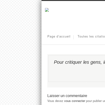
Page d’accueil
Toutes les citati
Pour critiquer les gens, i
Laisser un commentaire
Vous devez
vous connecter
pour publier 