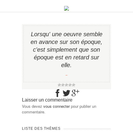
Lorsqu' une oeuvre semble
en avance sur son époque,
c'est simplement que son
époque est en retard sur
elle.
−
Laisser un commentaire
Vous devez
vous connecter
pour publier un
commentaire.
LISTE DES THÈMES