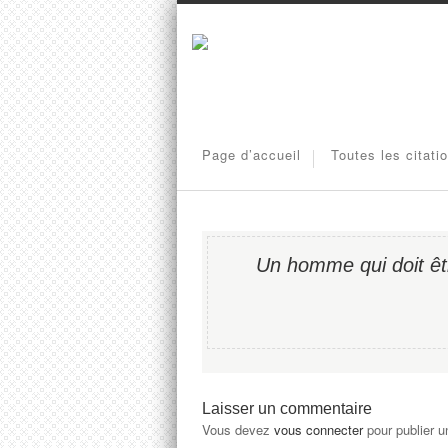
Page d’accueil
Toutes les citati
Un homme qui doit êtr
Laisser un commentaire
Vous devez
vous connecter
pour publier 