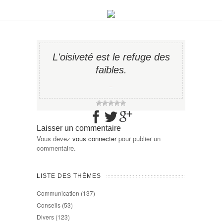
L'oisiveté est le refuge des
faibles.
−
Laisser un commentaire
Vous devez
vous connecter
pour publier un
commentaire.
LISTE DES THÈMES
Communication
(137)
Conseils
(53)
Divers
(123)