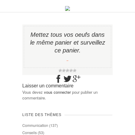
Mettez tous vos oeufs dans
le même panier et surveillez
ce panier.
−
Laisser un commentaire
Vous devez
vous connecter
pour publier un
commentaire.
LISTE DES THÈMES
Communication
(137)
Conseils
(53)