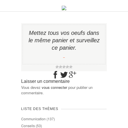
Mettez tous vos oeufs dans
le même panier et surveillez
ce panier.
−
Laisser un commentaire
Vous devez
vous connecter
pour publier un
commentaire.
LISTE DES THÈMES
Communication
(137)
Conseils
(53)