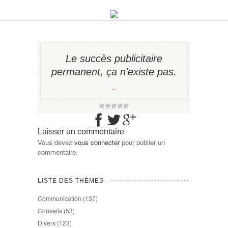
Le succès publicitaire
permanent, ça n'existe pas.
−
Laisser un commentaire
Vous devez
vous connecter
pour publier un
commentaire.
LISTE DES THÈMES
Communication
(137)
Conseils
(53)
Divers
(123)