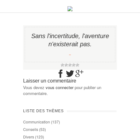
Sans l'incertitude, l'aventure
n'existerait pas.
−
Laisser un commentaire
Vous devez
vous connecter
pour publier un
commentaire.
LISTE DES THÈMES
Communication
(137)
Conseils
(53)
Divers
(123)