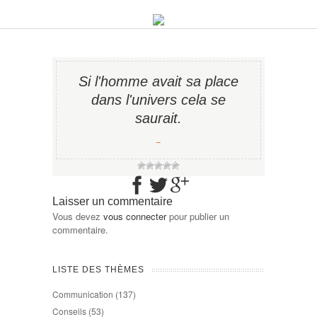
Si l'homme avait sa place
dans l'univers cela se
saurait.
−
Laisser un commentaire
Vous devez
vous connecter
pour publier un
commentaire.
LISTE DES THÈMES
Communication
(137)
Conseils
(53)