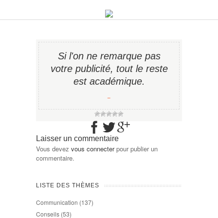
Si l'on ne remarque pas
votre publicité, tout le reste
est académique.
−
Laisser un commentaire
Vous devez
vous connecter
pour publier un
commentaire.
LISTE DES THÈMES
Communication
(137)
Conseils
(53)