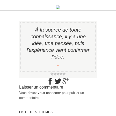
À la source de toute
connaissance, il y a une
idée, une pensée, puis
l'expérience vient confirmer
l'idée.
−
Laisser un commentaire
Vous devez
vous connecter
pour publier un
commentaire.
LISTE DES THÈMES