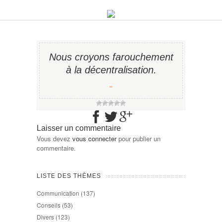
Nous croyons farouchement
à la décentralisation.
−
Laisser un commentaire
Vous devez
vous connecter
pour publier un
commentaire.
LISTE DES THÈMES
Communication
(137)
Conseils
(53)
Divers
(123)