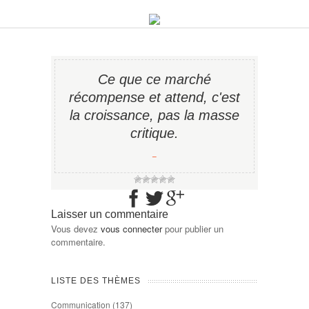
Ce que ce marché
récompense et attend, c'est
la croissance, pas la masse
critique.
−
Laisser un commentaire
Vous devez
vous connecter
pour publier un
commentaire.
LISTE DES THÈMES
Communication
(137)