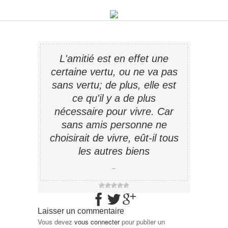
L'amitié est en effet une
certaine vertu, ou ne va pas
sans vertu; de plus, elle est
ce qu'il y a de plus
nécessaire pour vivre. Car
sans amis personne ne
choisirait de vivre, eût-il tous
les autres biens
−
Laisser un commentaire
Vous devez
vous connecter
pour publier un