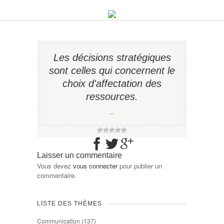
Les décisions stratégiques
sont celles qui concernent le
choix d'affectation des
ressources.
−
Laisser un commentaire
Vous devez
vous connecter
pour publier un
commentaire.
LISTE DES THÈMES
Communication
(137)