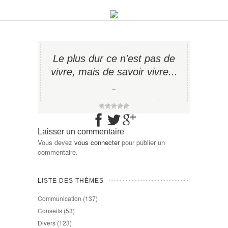
Le plus dur ce n'est pas de
vivre, mais de savoir vivre...
−
Laisser un commentaire
Vous devez
vous connecter
pour publier un
commentaire.
LISTE DES THÈMES
Communication
(137)
Conseils
(53)
Divers
(123)