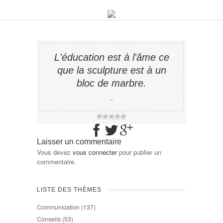
L'éducation est à l'âme ce
que la sculpture est à un
bloc de marbre.
−
Laisser un commentaire
Vous devez
vous connecter
pour publier un
commentaire.
LISTE DES THÈMES
Communication
(137)
Conseils
(53)