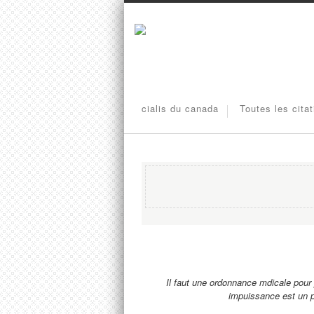
cialis du canada
Toutes les cita
Il faut une ordonnance mdicale pour
impuissance est un 