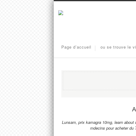
Page d’accueil
ou se trouve le v
A
Lunsam, prix kamagra 10mg, learn about 
mdecins pour acheter du 