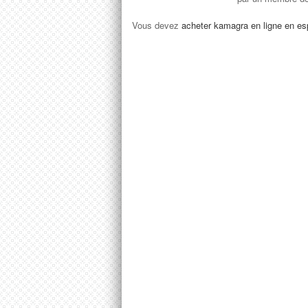
Vous devez
acheter kamagra en ligne en esp