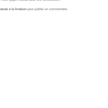
eces a la livraison
pour publier un commentaire.