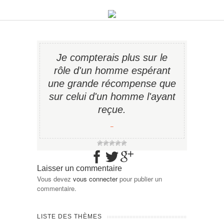
Je compterais plus sur le
rôle d'un homme espérant
une grande récompense que
sur celui d'un homme l'ayant
reçue.
−
Laisser un commentaire
Vous devez
vous connecter
pour publier un
commentaire.
LISTE DES THÈMES